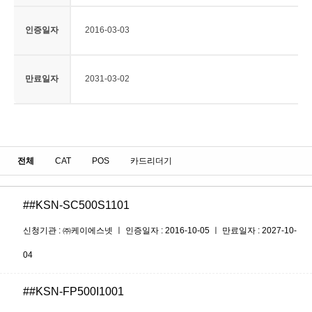
인증일자
2016-03-03
만료일자
2031-03-02
전체
CAT
POS
카드리더기
##KSN-SC500S1101
신청기관 : ㈜케이에스넷 ㅣ 인증일자 : 2016-10-05 ㅣ 만료일자 : 2027-10-
04
##KSN-FP500I1001