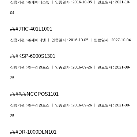
신청기관 : ㈜케이에스넷 ㅣ 인증일자 : 2016-10-05 ㅣ 만료일자 : 2021-10-
04
###JTIC-401L1001
신청기관 : ㈜제이티넷 ㅣ 인증일자 : 2016-10-05 ㅣ 만료일자 : 2027-10-04
###KSP-6000S1301
신청기관 : ㈜누리인포스 ㅣ 인증일자 : 2016-09-26 ㅣ 만료일자 : 2021-09-
25
######NCCPOS1101
신청기관 : ㈜누리인포스 ㅣ 인증일자 : 2016-09-26 ㅣ 만료일자 : 2021-09-
25
###DR-1000DLN101