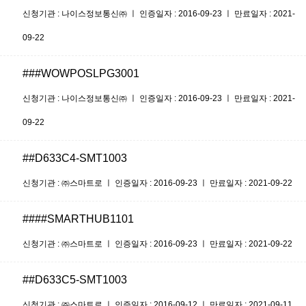
신청기관 : 나이스정보통신㈜ ㅣ 인증일자 : 2016-09-23 ㅣ 만료일자 : 2021-
09-22
###WOWPOSLPG3001
신청기관 : 나이스정보통신㈜ ㅣ 인증일자 : 2016-09-23 ㅣ 만료일자 : 2021-
09-22
##D633C4-SMT1003
신청기관 : ㈜스마트로 ㅣ 인증일자 : 2016-09-23 ㅣ 만료일자 : 2021-09-22
####SMARTHUB1101
신청기관 : ㈜스마트로 ㅣ 인증일자 : 2016-09-23 ㅣ 만료일자 : 2021-09-22
##D633C5-SMT1003
신청기관 : ㈜스마트로 ㅣ 인증일자 : 2016-09-12 ㅣ 만료일자 : 2021-09-11