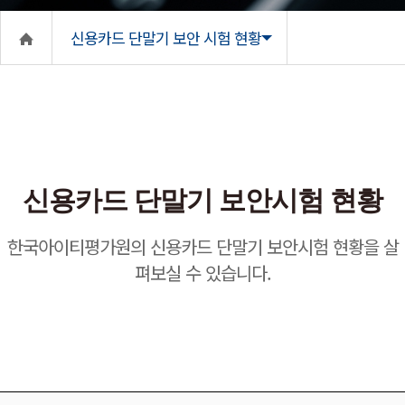
신용카드 단말기 보안 시험 현황
신용카드 단말기 보안시험 현황
한국아이티평가원의 신용카드 단말기 보안시험 현황을 살
펴보실 수 있습니다.