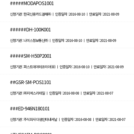
#####MODAPOS1001
신청기관 : 한국신용카드결제㈜ ㅣ 인증일자 : 2016-08-10 ㅣ 만료일자 : 2021-08-09
######DH-100K001
신청기관 : 나이스정보통신㈜ ㅣ 인증일자 : 2016-08-10 ㅣ 만료일자 : 2021-08-09
#####SM-H50P2001
신청기관 : 퍼스트데이터코리아(유) ㅣ 인증일자 : 2016-08-10 ㅣ 만료일자 : 2021-08-09
##GSR-SM-POS1101
신청기관 : ㈜지에스리테일 ㅣ 인증일자 : 2016-08-08 ㅣ 만료일자 : 2021-08-07
###ED-946N180101
신청기관 : 주식회사 더샘인터내셔날 ㅣ 인증일자 : 2016-08-08 ㅣ 만료일자 : 2021-08-07