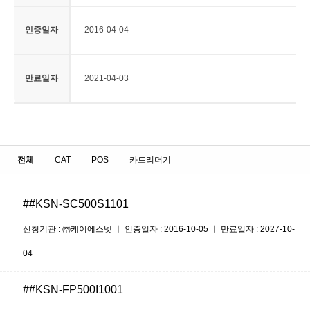
인증일자
2016-04-04
만료일자
2021-04-03
전체
CAT
POS
카드리더기
##KSN-SC500S1101
신청기관 : ㈜케이에스넷 ㅣ 인증일자 : 2016-10-05 ㅣ 만료일자 : 2027-10-
04
##KSN-FP500I1001