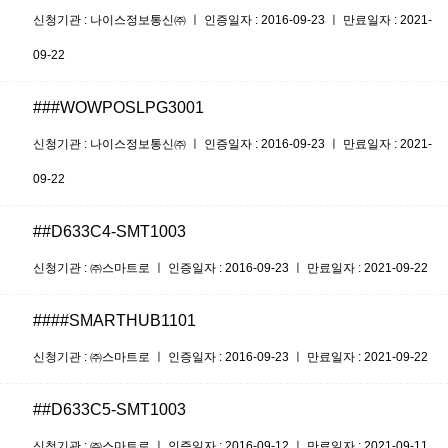
신청기관 : 나이스정보통신㈜ ㅣ 인증일자 : 2016-09-23 ㅣ 만료일자 : 2021-
09-22
###WOWPOSLPG3001
신청기관 : 나이스정보통신㈜ ㅣ 인증일자 : 2016-09-23 ㅣ 만료일자 : 2021-
09-22
##D633C4-SMT1003
신청기관 : ㈜스마트로 ㅣ 인증일자 : 2016-09-23 ㅣ 만료일자 : 2021-09-22
####SMARTHUB1101
신청기관 : ㈜스마트로 ㅣ 인증일자 : 2016-09-23 ㅣ 만료일자 : 2021-09-22
##D633C5-SMT1003
신청기관 : ㈜스마트로 ㅣ 인증일자 : 2016-09-12 ㅣ 만료일자 : 2021-09-11