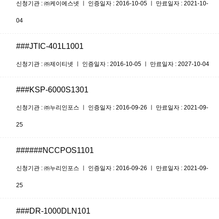
신청기관 : ㈜케이에스넷 ㅣ 인증일자 : 2016-10-05 ㅣ 만료일자 : 2021-10-
04
###JTIC-401L1001
신청기관 : ㈜제이티넷 ㅣ 인증일자 : 2016-10-05 ㅣ 만료일자 : 2027-10-04
###KSP-6000S1301
신청기관 : ㈜누리인포스 ㅣ 인증일자 : 2016-09-26 ㅣ 만료일자 : 2021-09-
25
######NCCPOS1101
신청기관 : ㈜누리인포스 ㅣ 인증일자 : 2016-09-26 ㅣ 만료일자 : 2021-09-
25
###DR-1000DLN101