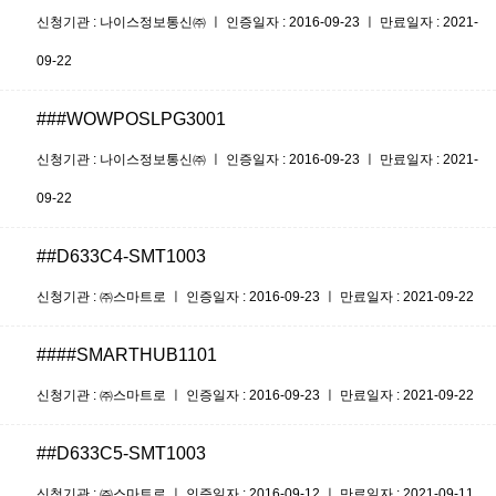
신청기관 : 나이스정보통신㈜ ㅣ 인증일자 : 2016-09-23 ㅣ 만료일자 : 2021-
09-22
###WOWPOSLPG3001
신청기관 : 나이스정보통신㈜ ㅣ 인증일자 : 2016-09-23 ㅣ 만료일자 : 2021-
09-22
##D633C4-SMT1003
신청기관 : ㈜스마트로 ㅣ 인증일자 : 2016-09-23 ㅣ 만료일자 : 2021-09-22
####SMARTHUB1101
신청기관 : ㈜스마트로 ㅣ 인증일자 : 2016-09-23 ㅣ 만료일자 : 2021-09-22
##D633C5-SMT1003
신청기관 : ㈜스마트로 ㅣ 인증일자 : 2016-09-12 ㅣ 만료일자 : 2021-09-11