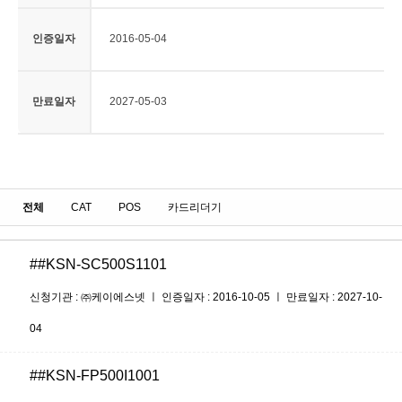
인증일자
2016-05-04
만료일자
2027-05-03
전체
CAT
POS
카드리더기
##KSN-SC500S1101
신청기관 : ㈜케이에스넷 ㅣ 인증일자 : 2016-10-05 ㅣ 만료일자 : 2027-10-
04
##KSN-FP500I1001