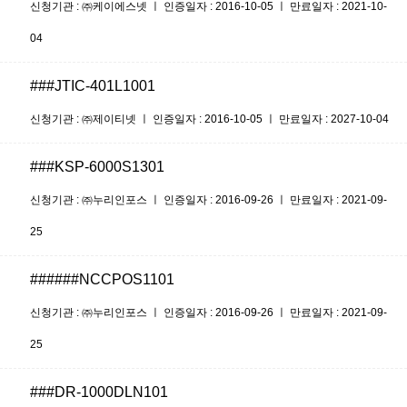
신청기관 : ㈜케이에스넷 ㅣ 인증일자 : 2016-10-05 ㅣ 만료일자 : 2021-10-
04
###JTIC-401L1001
신청기관 : ㈜제이티넷 ㅣ 인증일자 : 2016-10-05 ㅣ 만료일자 : 2027-10-04
###KSP-6000S1301
신청기관 : ㈜누리인포스 ㅣ 인증일자 : 2016-09-26 ㅣ 만료일자 : 2021-09-
25
######NCCPOS1101
신청기관 : ㈜누리인포스 ㅣ 인증일자 : 2016-09-26 ㅣ 만료일자 : 2021-09-
25
###DR-1000DLN101