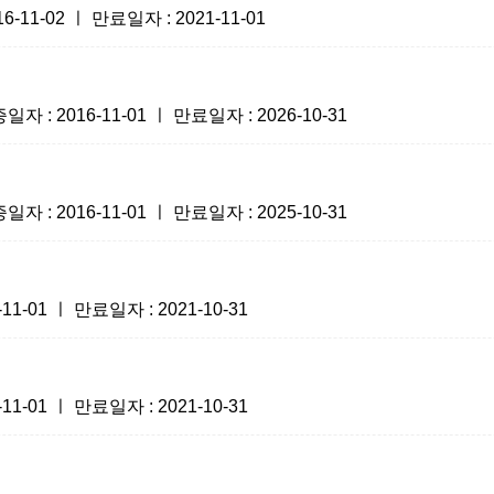
1-02 ㅣ 만료일자 : 2021-11-01
 2016-11-01 ㅣ 만료일자 : 2026-10-31
 2016-11-01 ㅣ 만료일자 : 2025-10-31
-01 ㅣ 만료일자 : 2021-10-31
-01 ㅣ 만료일자 : 2021-10-31