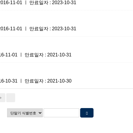
-11-01 ㅣ 만료일자 : 2023-10-31
-11-01 ㅣ 만료일자 : 2023-10-31
1-01 ㅣ 만료일자 : 2021-10-31
0-31 ㅣ 만료일자 : 2021-10-30