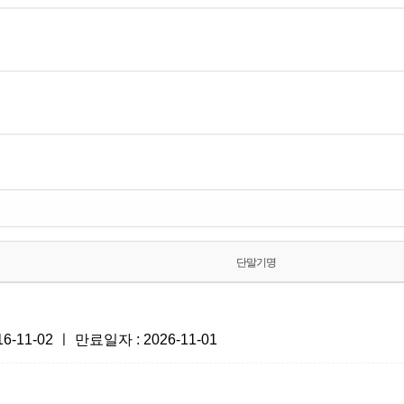
단말기명
1-02 ㅣ 만료일자 : 2026-11-01