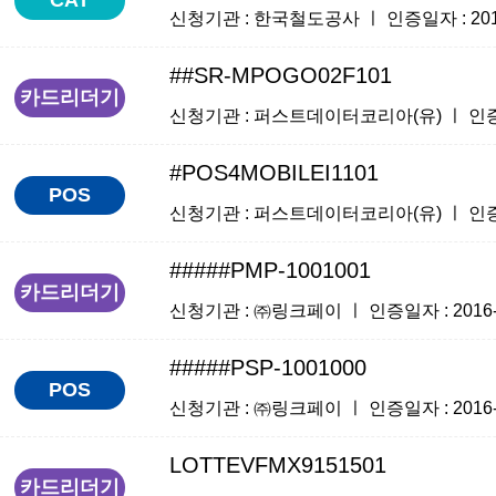
신청기관 : 한국철도공사 ㅣ 인증일자 : 2016-1
##SR-MPOGO02F101
카드리더기
신청기관 : 퍼스트데이터코리아(유) ㅣ 인증일자 :
#POS4MOBILEI1101
POS
신청기관 : 퍼스트데이터코리아(유) ㅣ 인증일자 :
#####PMP-1001001
카드리더기
신청기관 : ㈜링크페이 ㅣ 인증일자 : 2016-11
#####PSP-1001000
POS
신청기관 : ㈜링크페이 ㅣ 인증일자 : 2016-11
LOTTEVFMX9151501
카드리더기