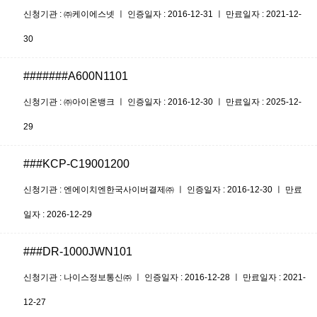
신청기관 : ㈜케이에스넷 ㅣ 인증일자 : 2016-12-31 ㅣ 만료일자 : 2021-12-
30
#######A600N1101
신청기관 : ㈜아이온뱅크 ㅣ 인증일자 : 2016-12-30 ㅣ 만료일자 : 2025-12-
29
###KCP-C19001200
신청기관 : 엔에이치엔한국사이버결제㈜ ㅣ 인증일자 : 2016-12-30 ㅣ 만료
일자 : 2026-12-29
###DR-1000JWN101
신청기관 : 나이스정보통신㈜ ㅣ 인증일자 : 2016-12-28 ㅣ 만료일자 : 2021-
12-27