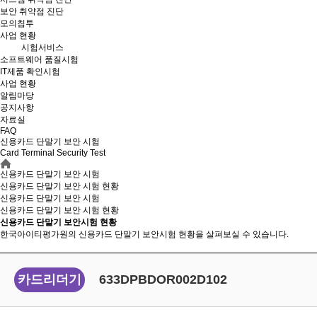
보안 취약점 진단
모의침투
사업 현황
시험서비스
소프트웨어 품질시험
IT제품 확인시험
사업 현황
알림마당
공지사항
자료실
FAQ
신용카드 단말기 보안 시험
Card Terminal Security Test
신용카드 단말기 보안 시험
신용카드 단말기 보안 시험 현황
신용카드 단말기 보안 시험
신용카드 단말기 보안
시험 현황
신용카드 단말기 보안시험 현황
한국아이티평가원의 신용카드 단말기 보안시험 현황을 살펴보실 수 있습니다.
카드리더기
633DPBDOR002D102