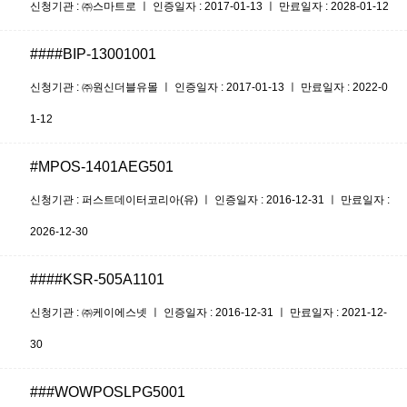
신청기관 : ㈜스마트로 ㅣ 인증일자 : 2017-01-13 ㅣ 만료일자 : 2028-01-12
####BIP-13001001
신청기관 : ㈜원신더블유몰 ㅣ 인증일자 : 2017-01-13 ㅣ 만료일자 : 2022-0
1-12
#MPOS-1401AEG501
신청기관 : 퍼스트데이터코리아(유) ㅣ 인증일자 : 2016-12-31 ㅣ 만료일자 :
2026-12-30
####KSR-505A1101
신청기관 : ㈜케이에스넷 ㅣ 인증일자 : 2016-12-31 ㅣ 만료일자 : 2021-12-
30
###WOWPOSLPG5001