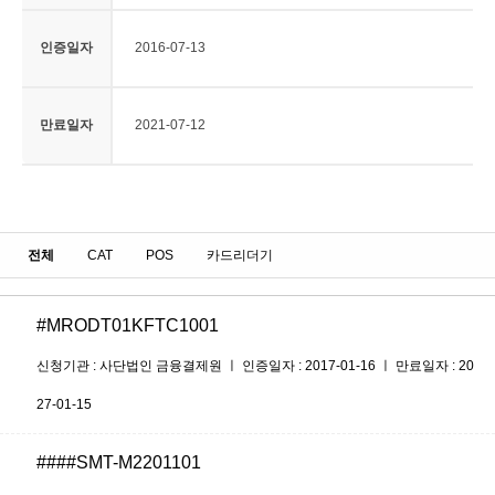
인증일자
2016-07-13
만료일자
2021-07-12
전체
CAT
POS
카드리더기
#MRODT01KFTC1001
신청기관 : 사단법인 금융결제원 ㅣ 인증일자 : 2017-01-16 ㅣ 만료일자 : 20
27-01-15
####SMT-M2201101