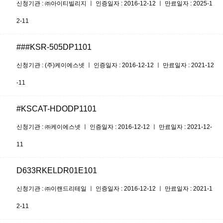
신청기관 : ㈜아이티빌리지 ㅣ 인증일자 : 2016-12-12 ㅣ 만료일자 : 2025-1
2-11
###KSR-505DP1101
신청기관 : (주)케이에스넷 ㅣ 인증일자 : 2016-12-12 ㅣ 만료일자 : 2021-12
-11
#KSCAT-HDODP1101
신청기관 : ㈜케이에스넷 ㅣ 인증일자 : 2016-12-12 ㅣ 만료일자 : 2021-12-
11
D633RKELDR01E101
신청기관 : ㈜이랜드리테일 ㅣ 인증일자 : 2016-12-12 ㅣ 만료일자 : 2021-1
2-11