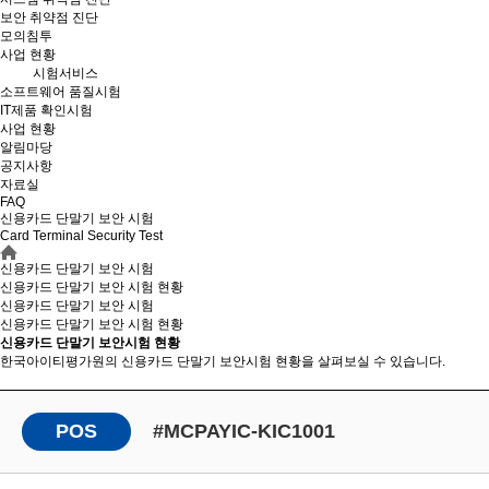
보안 취약점 진단
모의침투
사업 현황
시험서비스
소프트웨어 품질시험
IT제품 확인시험
사업 현황
알림마당
공지사항
자료실
FAQ
신용카드 단말기 보안 시험
Card Terminal Security Test
신용카드 단말기 보안 시험
신용카드 단말기 보안 시험 현황
신용카드 단말기 보안 시험
신용카드 단말기 보안
시험 현황
신용카드 단말기 보안시험 현황
한국아이티평가원의 신용카드 단말기 보안시험 현황을 살펴보실 수 있습니다.
POS
#MCPAYIC-KIC1001