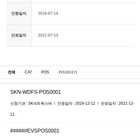
인증일자
2016-07-14
만료일자
2021-07-13
전체
CAT
POS
카드리더기
SKN-WDFS-POS0001
신청기관 : SK네트웍스㈜ ㅣ 인증일자 : 2016-12-12 ㅣ 만료일자 : 2021-12-
11
######EVSPOS0001