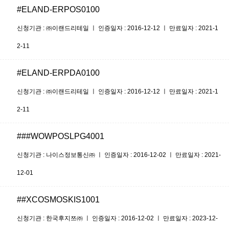
#ELAND-ERPOS0100
신청기관 : ㈜이랜드리테일 ㅣ 인증일자 : 2016-12-12 ㅣ 만료일자 : 2021-1
2-11
#ELAND-ERPDA0100
신청기관 : ㈜이랜드리테일 ㅣ 인증일자 : 2016-12-12 ㅣ 만료일자 : 2021-1
2-11
###WOWPOSLPG4001
신청기관 : 나이스정보통신㈜ ㅣ 인증일자 : 2016-12-02 ㅣ 만료일자 : 2021-
12-01
##XCOSMOSKIS1001
신청기관 : 한국후지쯔㈜ ㅣ 인증일자 : 2016-12-02 ㅣ 만료일자 : 2023-12-