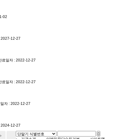
1-02
027-12-27
일자 : 2022-12-27
일자 : 2022-12-27
 : 2022-12-27
024-12-27
기관소개
이메일무단수집거부
사이트맵