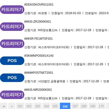
#DE635KOVR011001
카드리더기
신청기관 : ㈜코밴 ㅣ 인증일자 : 2018-01-03 ㅣ 만료일자 : 2023-0
##KIS-ZR2000K001
카드리더기
신청기관 : KIS정보통신㈜ ㅣ 인증일자 : 2017-12-28 ㅣ 만료일자 : 2
###SR-FE1MTSF201
카드리더기
신청기관 : 퍼스트데이터코리아(유) ㅣ 인증일자 : 2017-12-28 ㅣ 만료
#SKWINPOS0014140
POS
신청기관 : 퍼스트데이터코리아(유) ㅣ 인증일자 : 2017-12-28 ㅣ 만료
#####POSTNET2001
POS
신청기관 : 사단법인 금융결제원 ㅣ 인증일자 : 2017-12-28 ㅣ 만료일자
##KIS-WR2000K001
카드리더기
신청기관 : KIS정보통신㈜ ㅣ 인증일자 : 2017-12-28 ㅣ 만료일자 : 2
161
162
163
164
165
167
168
169
170
166