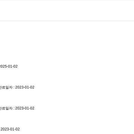
25-01-02
일자 : 2023-01-02
일자 : 2023-01-02
023-01-02