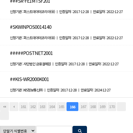
###SR-FE1MTSF201
신청기관 : 퍼스트데이터코리아(유) ㅣ 인증일자 : 2017-12-28 ㅣ 만료일자 : 2022-12-27
#SKWINPOS0014140
신청기관 : 퍼스트데이터코리아(유) ㅣ 인증일자 : 2017-12-28 ㅣ 만료일자 : 2022-12-27
#####POSTNET2001
신청기관 : 사단법인 금융결제원 ㅣ 인증일자 : 2017-12-28 ㅣ 만료일자 : 2022-12-27
##KIS-WR2000K001
신청기관 : KIS정보통신㈜ ㅣ 인증일자 : 2017-12-28 ㅣ 만료일자 : 2024-12-27
161
162
163
164
165
167
168
169
170
166