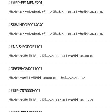
###SR-FE1MENF201
신청기관 : 퍼스트데이터코리아(유) ㅣ 인증일자 : 2018-01-03 ㅣ 만료일자 : 2023-01-02
#SKWINPOS0014040
신청기관 : 퍼스트데이터코리아(유) ㅣ 인증일자 : 2018-01-03 ㅣ 만료일자 : 2023-01-02
##NAIS-SOPOS1101
신청기관 : KIS정보통신㈜ ㅣ 인증일자 : 2018-01-03 ㅣ 만료일자 : 2023-01-02
#DE635KOVR011001
신청기관 : ㈜코밴 ㅣ 인증일자 : 2018-01-03 ㅣ 만료일자 : 2023-01-02
##KIS-ZR2000K001
신청기관 : KIS정보통신㈜ ㅣ 인증일자 : 2017-12-28 ㅣ 만료일자 : 2027-12-27