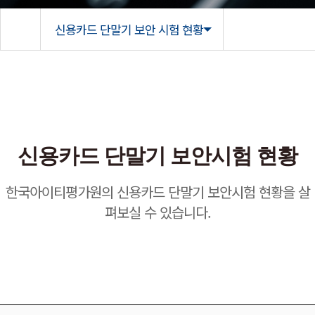
신용카드 단말기 보안 시험 현황
신용카드 단말기 보안시험 현황
한국아이티평가원의 신용카드 단말기 보안시험 현황을 살
펴보실 수 있습니다.