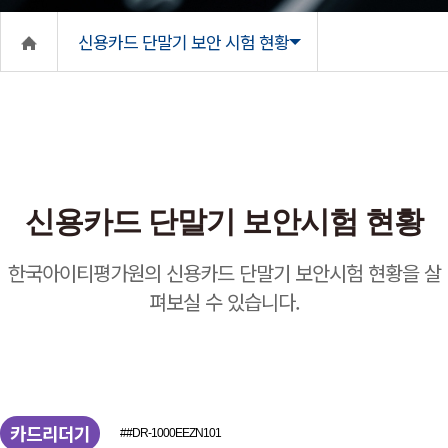
신용카드 단말기 보안 시험 현황
신용카드 단말기 보안시험 현황
한국아이티평가원의 신용카드 단말기 보안시험 현황을 살
펴보실 수 있습니다.
카드리더기
##DR-1000EEZN101