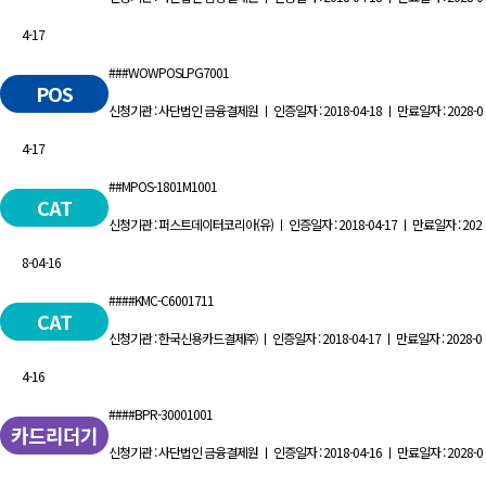
4-17
###WOWPOSLPG7001
POS
신청기관 : 사단법인 금융결제원 ㅣ 인증일자 : 2018-04-18 ㅣ 만료일자 : 2028-0
4-17
##MPOS-1801M1001
CAT
신청기관 : 퍼스트데이터코리아(유) ㅣ 인증일자 : 2018-04-17 ㅣ 만료일자 : 202
8-04-16
####KMC-C6001711
CAT
신청기관 : 한국신용카드결제㈜ ㅣ 인증일자 : 2018-04-17 ㅣ 만료일자 : 2028-0
4-16
####BPR-30001001
카드리더기
신청기관 : 사단법인 금융결제원 ㅣ 인증일자 : 2018-04-16 ㅣ 만료일자 : 2028-0