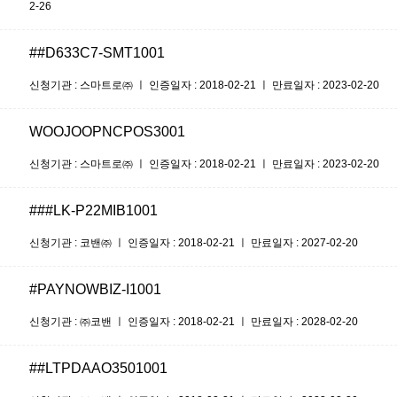
2-26
##D633C7-SMT1001
신청기관 : 스마트로㈜ ㅣ 인증일자 : 2018-02-21 ㅣ 만료일자 : 2023-02-20
WOOJOOPNCPOS3001
신청기관 : 스마트로㈜ ㅣ 인증일자 : 2018-02-21 ㅣ 만료일자 : 2023-02-20
###LK-P22MIB1001
신청기관 : 코밴㈜ ㅣ 인증일자 : 2018-02-21 ㅣ 만료일자 : 2027-02-20
#PAYNOWBIZ-I1001
신청기관 : ㈜코밴 ㅣ 인증일자 : 2018-02-21 ㅣ 만료일자 : 2028-02-20
##LTPDAAO3501001