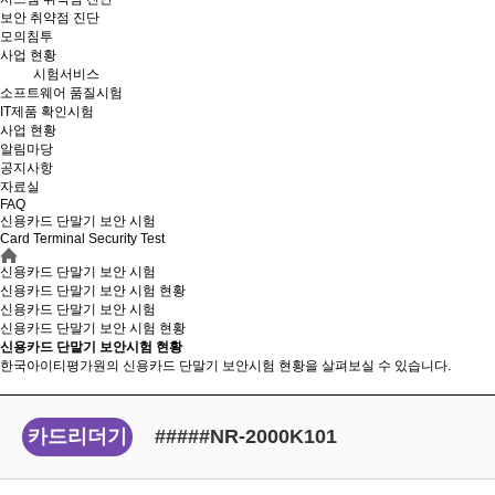
보안 취약점 진단
모의침투
사업 현황
시험서비스
소프트웨어 품질시험
IT제품 확인시험
사업 현황
알림마당
공지사항
자료실
FAQ
신용카드 단말기 보안 시험
Card Terminal Security Test
신용카드 단말기 보안 시험
신용카드 단말기 보안 시험 현황
신용카드 단말기 보안 시험
신용카드 단말기 보안
시험 현황
신용카드 단말기 보안시험 현황
한국아이티평가원의 신용카드 단말기 보안시험 현황을 살펴보실 수 있습니다.
카드리더기
#####NR-2000K101