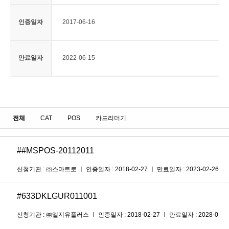
인증일자
2017-06-16
만료일자
2022-06-15
전체
CAT
POS
카드리더기
##MSPOS-20112011
신청기관 : ㈜스마트로 ㅣ 인증일자 : 2018-02-27 ㅣ 만료일자 : 2023-02-26
#633DKLGUR011001
신청기관 : ㈜엘지유플러스 ㅣ 인증일자 : 2018-02-27 ㅣ 만료일자 : 2028-0