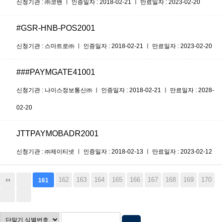
신청기관 : ㈜코밴 ㅣ 인증일자 : 2018-02-21 ㅣ 만료일자 : 2023-02-20
#GSR-HNB-POS2001
신청기관 : 스마트로㈜ ㅣ 인증일자 : 2018-02-21 ㅣ 만료일자 : 2023-02-20
###PAYMGATE41001
신청기관 : 나이스정보통신㈜ ㅣ 인증일자 : 2018-02-21 ㅣ 만료일자 : 2028-
02-20
JTTPAYMOBADR2001
신청기관 : ㈜제이티넷 ㅣ 인증일자 : 2018-02-13 ㅣ 만료일자 : 2023-02-12
162
163
164
165
166
167
168
169
170
161