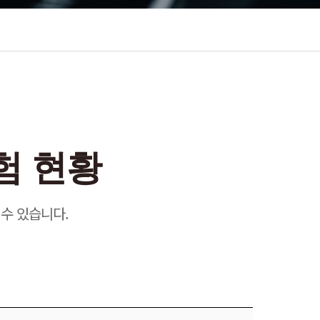
험 현황
수 있습니다.