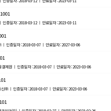
증일자 : 2018-03-12 ㅣ 만료일자 : 2023-03-11
1001
증일자 : 2018-03-12 ㅣ 만료일자 : 2023-03-11
001
인증일자 : 2018-03-07 ㅣ 만료일자 : 2027-03-06
01
원 ㅣ 인증일자 : 2018-03-07 ㅣ 만료일자 : 2023-03-06
101
ㅣ 인증일자 : 2018-03-07 ㅣ 만료일자 : 2023-03-06
101
(유) ㅣ 인증일자 : 2018-02-27 ㅣ 만료일자 : 2023-02-26