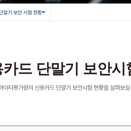
단말기 보안 시험 현황
단말기 보안
카드 단말기 보안시
아이티평가원의 신용카드 단말기 보안시험 현황을 살펴보실 