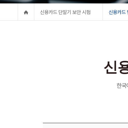
신용카드 단말기 보안 시험
신용카드 
신용카드 
신용
한국