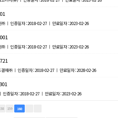
01
 인증일자 : 2018-02-27 ㅣ 만료일자 : 2023-02-26
001
 인증일자 : 2018-02-27 ㅣ 만료일자 : 2023-02-26
721
㈜ ㅣ 인증일자 : 2018-02-27 ㅣ 만료일자 : 2028-02-26
301
증일자 : 2018-02-27 ㅣ 만료일자 : 2023-02-26
158
159
160