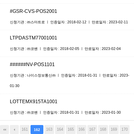
#GSR-CVS-POS2001
신청기관 : ㈜스마트로 ㅣ 인증일자 : 2018-02-12 ㅣ 만료일자 : 2023-02-11
LTPDASTM77001001
신청기관 : ㈜코밴 ㅣ 인증일자 : 2018-02-05 ㅣ 만료일자 : 2023-02-04
######NV-POS1101
신청기관 : 나이스정보통신㈜ ㅣ 인증일자 : 2018-01-31 ㅣ 만료일자 : 2023-
01-30
LOTTEMX915TA1001
신청기관 : ㈜코밴 ㅣ 인증일자 : 2018-01-31 ㅣ 만료일자 : 2023-01-30
161
163
164
165
166
167
168
169
170
162