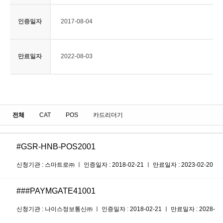
인증일자
2017-08-04
만료일자
2022-08-03
전체
CAT
POS
카드리더기
#GSR-HNB-POS2001
신청기관 : 스마트로㈜ ㅣ 인증일자 : 2018-02-21 ㅣ 만료일자 : 2023-02-20
###PAYMGATE41001
신청기관 : 나이스정보통신㈜ ㅣ 인증일자 : 2018-02-21 ㅣ 만료일자 : 2028-