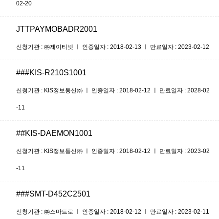
02-20
JTTPAYMOBADR2001
신청기관 : ㈜제이티넷 ㅣ 인증일자 : 2018-02-13 ㅣ 만료일자 : 2023-02-12
###KIS-R210S1001
신청기관 : KIS정보통신㈜ ㅣ 인증일자 : 2018-02-12 ㅣ 만료일자 : 2028-02
-11
##KIS-DAEMON1001
신청기관 : KIS정보통신㈜ ㅣ 인증일자 : 2018-02-12 ㅣ 만료일자 : 2023-02
-11
###SMT-D452C2501
신청기관 : ㈜스마트로 ㅣ 인증일자 : 2018-02-12 ㅣ 만료일자 : 2023-02-11