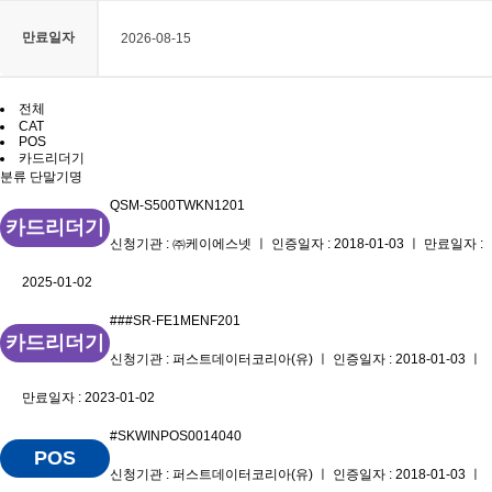
만료일자
2026-08-15
전체
CAT
POS
카드리더기
분류
단말기명
QSM-S500TWKN1201
카드리더기
신청기관 : ㈜케이에스넷 ㅣ 인증일자 : 2018-01-03 ㅣ 만료일자 :
2025-01-02
###SR-FE1MENF201
카드리더기
신청기관 : 퍼스트데이터코리아(유) ㅣ 인증일자 : 2018-01-03 ㅣ
만료일자 : 2023-01-02
#SKWINPOS0014040
POS
신청기관 : 퍼스트데이터코리아(유) ㅣ 인증일자 : 2018-01-03 ㅣ