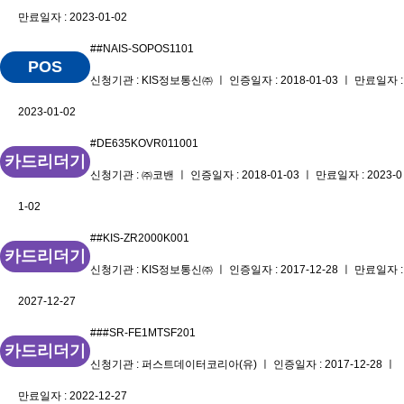
만료일자 : 2023-01-02
##NAIS-SOPOS1101
POS
신청기관 : KIS정보통신㈜ ㅣ 인증일자 : 2018-01-03 ㅣ 만료일자 :
2023-01-02
#DE635KOVR011001
카드리더기
신청기관 : ㈜코밴 ㅣ 인증일자 : 2018-01-03 ㅣ 만료일자 : 2023-0
1-02
##KIS-ZR2000K001
카드리더기
신청기관 : KIS정보통신㈜ ㅣ 인증일자 : 2017-12-28 ㅣ 만료일자 :
2027-12-27
###SR-FE1MTSF201
카드리더기
신청기관 : 퍼스트데이터코리아(유) ㅣ 인증일자 : 2017-12-28 ㅣ
만료일자 : 2022-12-27