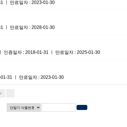
 ㅣ 만료일자 : 2023-01-30
 ㅣ 만료일자 : 2028-01-30
 : 2018-01-31 ㅣ 만료일자 : 2025-01-30
-31 ㅣ 만료일자 : 2023-01-30