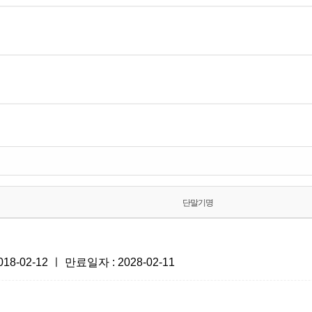
단말기명
-02-12 ㅣ 만료일자 : 2028-02-11