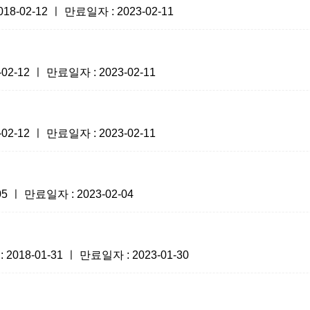
-02-12 ㅣ 만료일자 : 2023-02-11
-12 ㅣ 만료일자 : 2023-02-11
-12 ㅣ 만료일자 : 2023-02-11
 ㅣ 만료일자 : 2023-02-04
8-01-31 ㅣ 만료일자 : 2023-01-30