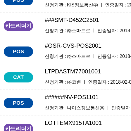
신청기관 : KIS정보통신㈜ ㅣ 인증일자 : 2018
###SMT-D452C2501
카드리더기
신청기관 : ㈜스마트로 ㅣ 인증일자 : 2018-02
#GSR-CVS-POS2001
POS
신청기관 : ㈜스마트로 ㅣ 인증일자 : 2018-02
LTPDASTM77001001
CAT
신청기관 : ㈜코밴 ㅣ 인증일자 : 2018-02-05
######NV-POS1101
POS
신청기관 : 나이스정보통신㈜ ㅣ 인증일자 : 201
LOTTEMX915TA1001
카드리더기