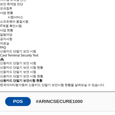
보안 취약점 진단
모의침투
사업 현황
시험서비스
소프트웨어 품질시험
IT제품 확인시험
사업 현황
알림마당
공지사항
자료실
FAQ
신용카드 단말기 보안 시험
Card Terminal Security Test
신용카드 단말기 보안 시험
신용카드 단말기 보안 시험 현황
신용카드 단말기 보안 시험
신용카드 단말기 보안
시험 현황
신용카드 단말기 보안시험 현황
한국아이티평가원의 신용카드 단말기 보안시험 현황을 살펴보실 수 있습니다.
POS
#ARINCSECURE1000