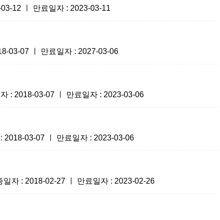
-12 ㅣ 만료일자 : 2023-03-11
3-07 ㅣ 만료일자 : 2027-03-06
018-03-07 ㅣ 만료일자 : 2023-03-06
8-03-07 ㅣ 만료일자 : 2023-03-06
 2018-02-27 ㅣ 만료일자 : 2023-02-26