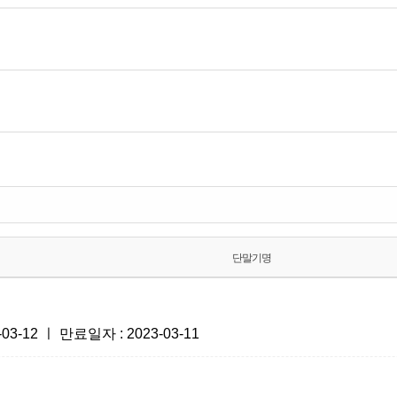
단말기명
-12 ㅣ 만료일자 : 2023-03-11