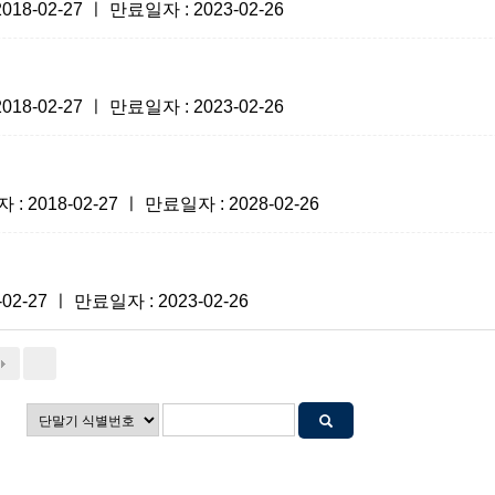
-02-27 ㅣ 만료일자 : 2023-02-26
-02-27 ㅣ 만료일자 : 2023-02-26
18-02-27 ㅣ 만료일자 : 2028-02-26
-27 ㅣ 만료일자 : 2023-02-26