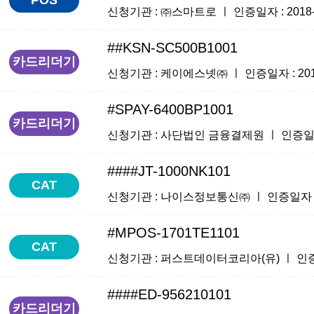
신청기관 : ㈜스마트로 ㅣ 인증일자 : 2018-03
##KSN-SC500B1001
카드리더기
신청기관 : 케이에스넷㈜ ㅣ 인증일자 : 2018-0
#SPAY-6400BP1001
카드리더기
신청기관 : 사단법인 금융결제원 ㅣ 인증일자 : 2
####JT-1000NK101
CAT
신청기관 : 나이스정보통신㈜ ㅣ 인증일자 : 201
#MPOS-1701TE1101
CAT
신청기관 : 퍼스트데이터코리아(유) ㅣ 인증일자 :
####ED-956210101
카드리더기