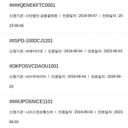
####QENEKFTC0001
신청기관 : 사단법인 금융결제원 ㅣ 인증일자 : 2018-06-07 ㅣ 만료일자 : 20
23-06-06
##SPD-100DCJ1201
신청기관 : ㈜제이티넷 ㅣ 인증일자 : 2018-06-04 ㅣ 만료일자 : 2023-06-03
#OKPOSVCDAOU1001
신청기관 : ㈜다우데이타 ㅣ 인증일자 : 2018-06-04 ㅣ 만료일자 : 2028-06-
03
####JPOSNICE1101
신청기관 : 나이스정보통신㈜ ㅣ 인증일자 : 2018-06-04 ㅣ 만료일자 : 2023-
06-03