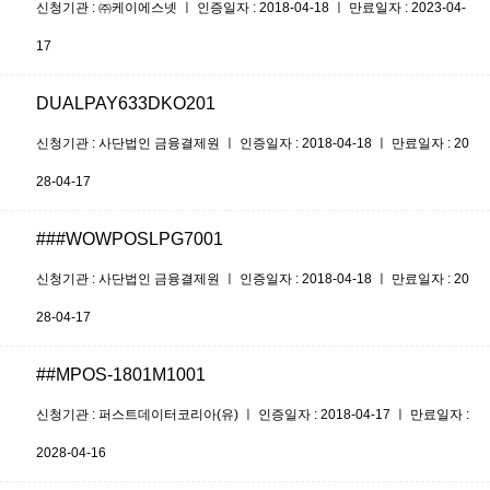
신청기관 : ㈜케이에스넷 ㅣ 인증일자 : 2018-04-18 ㅣ 만료일자 : 2023-04-
17
DUALPAY633DKO201
신청기관 : 사단법인 금융결제원 ㅣ 인증일자 : 2018-04-18 ㅣ 만료일자 : 20
28-04-17
###WOWPOSLPG7001
신청기관 : 사단법인 금융결제원 ㅣ 인증일자 : 2018-04-18 ㅣ 만료일자 : 20
28-04-17
##MPOS-1801M1001
신청기관 : 퍼스트데이터코리아(유) ㅣ 인증일자 : 2018-04-17 ㅣ 만료일자 :
2028-04-16