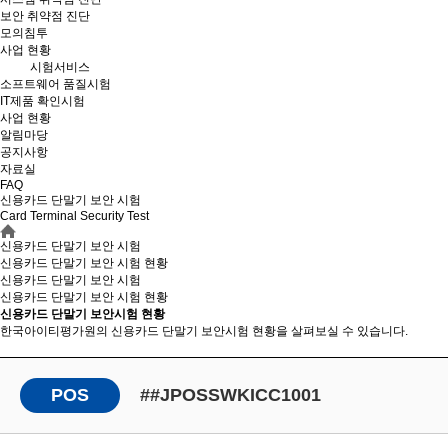
보안 취약점 진단
모의침투
사업 현황
시험서비스
소프트웨어 품질시험
IT제품 확인시험
사업 현황
알림마당
공지사항
자료실
FAQ
신용카드 단말기 보안 시험
Card Terminal Security Test
신용카드 단말기 보안 시험
신용카드 단말기 보안 시험 현황
신용카드 단말기 보안 시험
신용카드 단말기 보안
시험 현황
신용카드 단말기 보안시험 현황
한국아이티평가원의 신용카드 단말기 보안시험 현황을 살펴보실 수 있습니다.
POS
##JPOSSWKICC1001