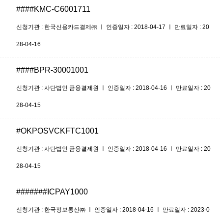
####KMC-C6001711
신청기관 : 한국신용카드결제㈜ ㅣ 인증일자 : 2018-04-17 ㅣ 만료일자 : 20
28-04-16
####BPR-30001001
신청기관 : 사단법인 금융결제원 ㅣ 인증일자 : 2018-04-16 ㅣ 만료일자 : 20
28-04-15
#OKPOSVCKFTC1001
신청기관 : 사단법인 금융결제원 ㅣ 인증일자 : 2018-04-16 ㅣ 만료일자 : 20
28-04-15
#######ICPAY1000
신청기관 : 한국정보통신㈜ ㅣ 인증일자 : 2018-04-16 ㅣ 만료일자 : 2023-0