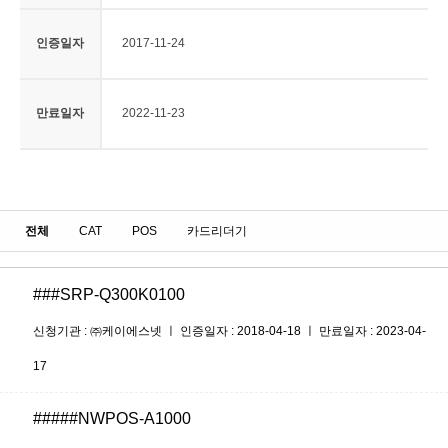
인증일자
2017-11-24
만료일자
2022-11-23
전체
CAT
POS
카드리더기
###SRP-Q300K0100
신청기관 : ㈜케이에스넷 ㅣ 인증일자 : 2018-04-18 ㅣ 만료일자 : 2023-04-
17
#####NWPOS-A1000