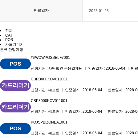
만료일자
2028-01-28
전체
CAT
POS
카드리더기
분류
단말기명
##WOWPOSSELF7001
POS
신청기관 : 사단법인 금융결제원 ㅣ 인증일자 : 2018-06-04 ㅣ 만료일자
CBR3000KOV011001
카드리더기
신청기관 : ㈜코밴 ㅣ 인증일자 : 2018-06-04 ㅣ 만료일자 : 2028-0
CBP3000KOV011001
카드리더기
신청기관 : ㈜코밴 ㅣ 인증일자 : 2018-06-04 ㅣ 만료일자 : 2028-0
KOJSPBIZONEA1001
POS
신청기관 : ㈜코밴 ㅣ 인증일자 : 2018-06-04 ㅣ 만료일자 : 2028-0