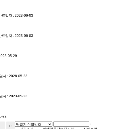
일자 : 2023-06-03
일자 : 2023-06-03
28-05-29
 : 2028-05-23
 : 2023-05-23
5-22
기관소개
이메일무단수집거부
사이트맵