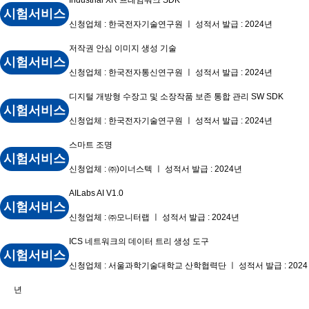
시험서비스
신청업체 : 한국전자기술연구원 ㅣ 성적서 발급 : 2024년
저작권 안심 이미지 생성 기술
시험서비스
신청업체 : 한국전자통신연구원 ㅣ 성적서 발급 : 2024년
디지털 개방형 수장고 및 소장작품 보존 통합 관리 SW SDK
시험서비스
신청업체 : 한국전자기술연구원 ㅣ 성적서 발급 : 2024년
스마트 조명
시험서비스
신청업체 : ㈜)이너스텍 ㅣ 성적서 발급 : 2024년
AILabs AI V1.0
시험서비스
신청업체 : ㈜모니터랩 ㅣ 성적서 발급 : 2024년
ICS 네트워크의 데이터 트리 생성 도구
시험서비스
신청업체 : 서울과학기술대학교 산학협력단 ㅣ 성적서 발급 : 2024
년