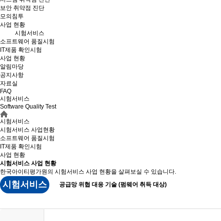
보안 취약점 진단
모의침투
사업 현황
시험서비스
소프트웨어 품질시험
IT제품 확인시험
사업 현황
알림마당
공지사항
자료실
FAQ
시험서비스
Software Quality Test
시험서비스
시험서비스 사업현황
소프트웨어 품질시험
IT제품 확인시험
사업 현황
시험서비스 사업 현황
한국아이티평가원의 시험서비스 사업 현황을 살펴보실 수 있습니다.
시험서비스
공급망 위협 대응 기술 (펌웨어 취득 대상)