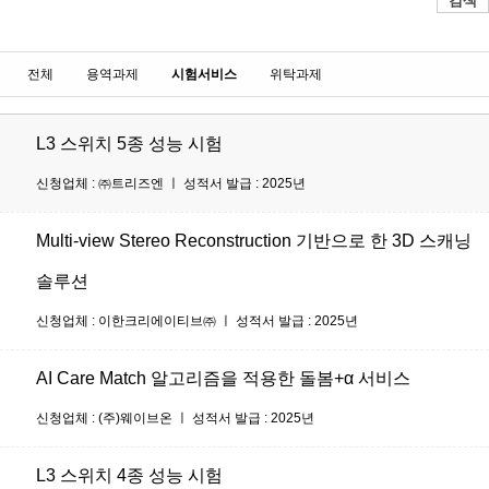
검색
전체
용역과제
시험서비스
위탁과제
L3 스위치 5종 성능 시험
신청업체 : ㈜트리즈엔 ㅣ 성적서 발급 : 2025년
Multi-view Stereo Reconstruction 기반으로 한 3D 스캐닝
솔루션
신청업체 : 이한크리에이티브㈜ ㅣ 성적서 발급 : 2025년
AI Care Match 알고리즘을 적용한 돌봄+α 서비스
신청업체 : (주)웨이브온 ㅣ 성적서 발급 : 2025년
L3 스위치 4종 성능 시험