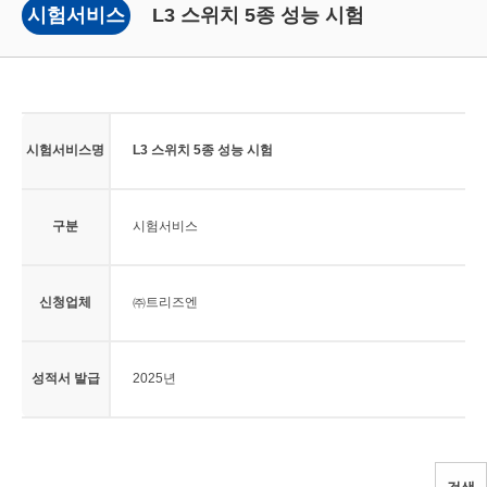
시험서비스
L3 스위치 5종 성능 시험
시험서비스명
L3 스위치 5종 성능 시험
구분
시험서비스
신청업체
㈜트리즈엔
성적서 발급
2025년