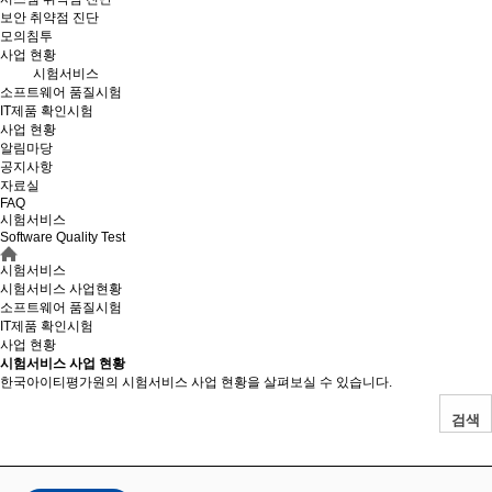
보안 취약점 진단
모의침투
사업 현황
시험서비스
소프트웨어 품질시험
IT제품 확인시험
사업 현황
알림마당
공지사항
자료실
FAQ
시험서비스
Software Quality Test
시험서비스
시험서비스 사업현황
소프트웨어 품질시험
IT제품 확인시험
사업 현황
시험서비스 사업 현황
한국아이티평가원의 시험서비스 사업 현황을 살펴보실 수 있습니다.
검색