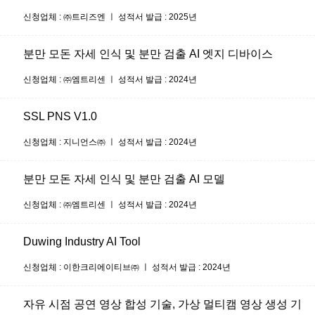
신청업체 : ㈜트리즈엔 ㅣ 성적서 발급 : 2025년
분만 모돈 자세 인식 및 분만 검출 AI 엣지 디바이스
신청업체 : ㈜엠트리센 ㅣ 성적서 발급 : 2024년
SSL PNS V1.0
신청업체 : 지니언스㈜ ㅣ 성적서 발급 : 2024년
분만 모돈 자세 인식 및 분만 검출 AI 모델
신청업체 : ㈜엠트리센 ㅣ 성적서 발급 : 2024년
Duwing Industry AI Tool
신청업체 : 이한크리에이티브㈜ ㅣ 성적서 발급 : 2024년
자유 시점 공연 영상 합성 기술, 가상 멀티캠 영상 생성 기