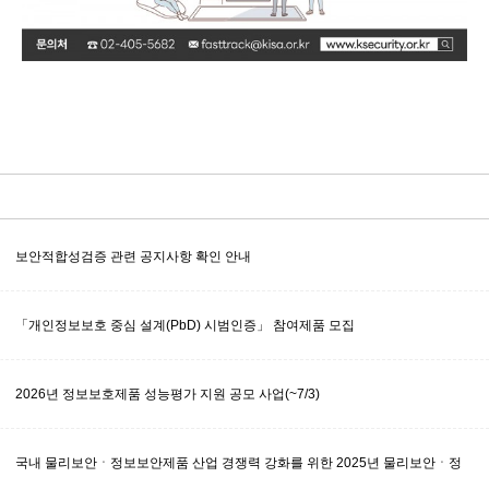
보안적합성검증 관련 공지사항 확인 안내
「개인정보보호 중심 설계(PbD) 시범인증」 참여제품 모집
2026년 정보보호제품 성능평가 지원 공모 사업(~7/3)
국내 물리보안ㆍ정보보안제품 산업 경쟁력 강화를 위한 2025년 물리보안ㆍ정