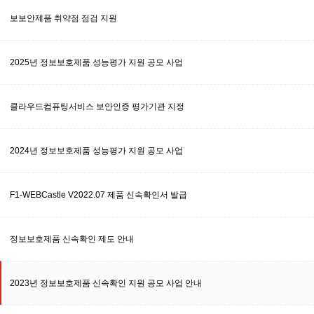
보보안제품 취약점 점검 지원
2025년 정보보호제품 성능평가 지원 공모 사업
클라우드컴퓨팅서비스 보안인증 평가기관 지정
2024년 정보보호제품 성능평가 지원 공모 사업
F1-WEBCastle V2022.07 제품 신속확인서 발급
정보보호제품 신속확인 제도 안내
2023년 정보보호제품 신속확인 지원 공모 사업 안내