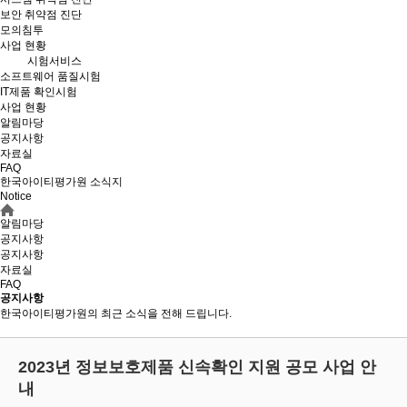
보안 취약점 진단
모의침투
사업 현황
시험서비스
소프트웨어 품질시험
IT제품 확인시험
사업 현황
알림마당
공지사항
자료실
FAQ
한국아이티평가원 소식지
Notice
알림마당
공지사항
공지사항
자료실
FAQ
공지사항
한국아이티평가원의 최근 소식을 전해 드립니다.
2023년 정보보호제품 신속확인 지원 공모 사업 안
내