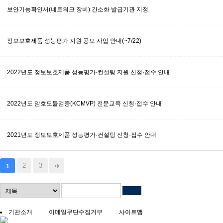
보안기능확인서(네트워크 장비) 간소화 발급기관 지정
정보보호제품 성능평가 지원 공모 사업 안내(~7/22)
2022년도 정보보호제품 성능평가·컨설팅 지원 신청·접수 안내
2022년도 암호모듈검증(KCMVP) 전문교육 신청·접수 안내
2021년도 정보보호제품 성능평가·컨설팅 신청·접수 안내
2
3
1
기관소개
이메일무단수집거부
사이트맵