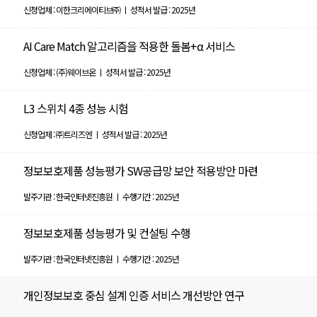
신청업체 : 이한크리에이티브㈜ ㅣ 성적서 발급 : 2025년
AI Care Match 알고리즘을 적용한 돌봄+α 서비스
신청업체 : (주)웨이브온 ㅣ 성적서 발급 : 2025년
L3 스위치 4종 성능 시험
신청업체 : ㈜트리즈엔 ㅣ 성적서 발급 : 2025년
정보보호제품 성능평가 SW공급망 보안 적용방안 마련
발주기관 : 한국인터넷진흥원 ㅣ 수행기간 : 2025년
정보보호제품 성능평가 및 컨설팅 수행
발주기관 : 한국인터넷진흥원 ㅣ 수행기간 : 2025년
개인정보보호 중심 설계 인증 서비스 개선방안 연구