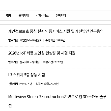
전체
용역과제
시험서비스
위탁과제
개인정보보호 중심 설계 인증서비스 지원 및 개선방안 연구용역
발주기관 : 개인정보보호위원회 ㅣ 수행기간 : 2026년
2026년 IoT 제품 보안성 컨설팅 및 시험 지원
발주기관 : 한국아이티평가원 ㅣ 수행기간 : 2026년
L3 스위치 5종 성능 시험
신청업체 : ㈜트리즈엔 ㅣ 성적서 발급 : 2025년
Multi-view Stereo Reconstruction 기반으로 한 3D 스캐닝 솔루
션