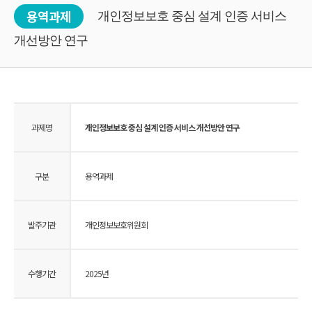
용역과제
개인정보보호 중심 설계 인증 서비스
개선방안 연구
과제명
개인정보보호 중심 설계 인증 서비스 개선방안 연구
구분
용역과제
발주기관
개인정보보호위원회
수행기간
2025년