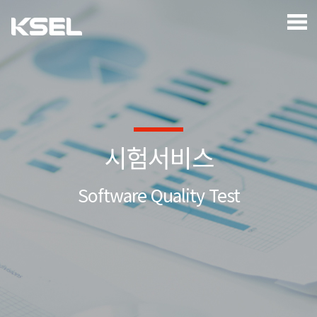
시험서비스
Software Quality Test