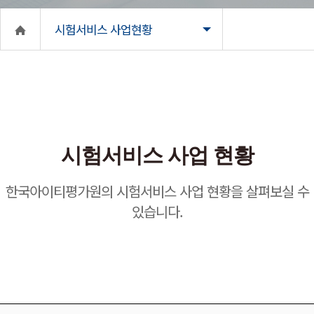
시험서비스 사업현황
시험서비스 사업 현황
한국아이티평가원의 시험서비스 사업 현황을 살펴보실 수
있습니다.